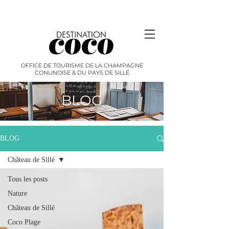
OFFICE DE TOURISME DE LA CHAMPAGNE
CONLINOISE & DU PAYS DE SILLÉ
BLOG
BLOG
Château de Sillé
Tous les posts
Nature
Château de Sillé
Coco Plage