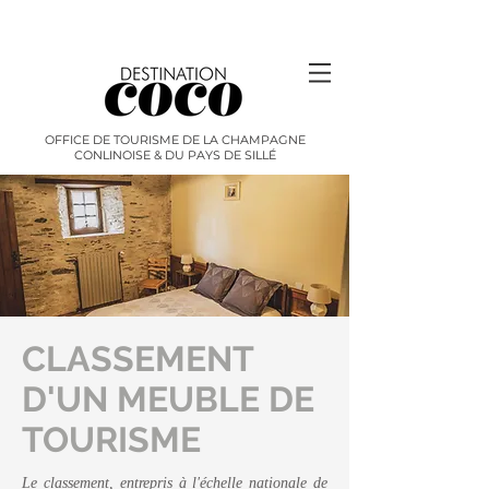
OFFICE DE TOURISME DE LA CHAMPAGNE
CONLINOISE & DU PAYS DE SILLÉ
CLASSEMENT
D'UN MEUBLE DE
TOURISME
L
e classement, entrepris à l'échelle nationale de