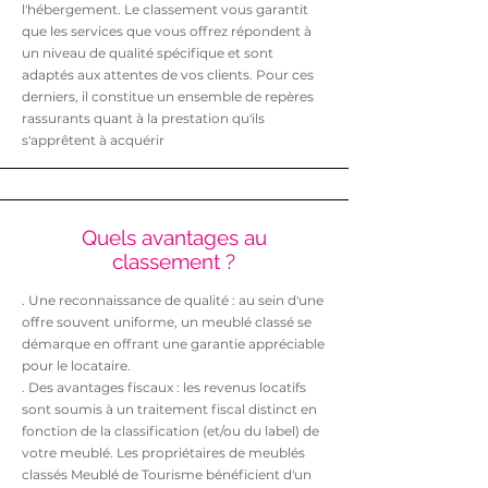
l'hébergement. Le classement vous garantit
que les services que vous offrez répondent à
un niveau de qualité spécifique et sont
adaptés aux attentes de vos clients. Pour ces
derniers, il constitue un ensemble de repères
rassurants quant à la prestation qu'ils
s'apprêtent à acquérir
Quels avantages au
classement ?
. Une reconnaissance de qualité : au sein d'une
offre souvent uniforme, un meublé classé se
démarque en offrant une garantie appréciable
pour le locataire.
. Des avantages fiscaux : les revenus locatifs
sont soumis à un traitement fiscal distinct en
fonction de la classification (et/ou du label) de
votre meublé. Les propriétaires de meublés
classés Meublé de Tourisme bénéficient d'un