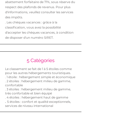
abattement forfaitaire de 71%, sous réserve du
respect des plafonds de revenus. Pour plus
d'informations, veuillez consulter les services
des impôts.
. Les chèques vacances : grâce à la
classification, vous avez la possibilité
d'accepter les chèques vacances, à condition
de disposer d'un numéro SIRET.
5 Catégories
Le classement se fait de 1 à 5 étoiles comme
pour les autres hébergements touristiques.
. 1 étoile : hébergement simple et économique
. 2 étoiles : hébergement milieu de gamme,
confortable
. 3 étoiles : hébergement milieu de gamme,
très confortable et bien équipé
. 4 étoiles : hébergement haut de gamme
​.
5 étoiles : confort et qualité exceptionnels,
services de niveau international