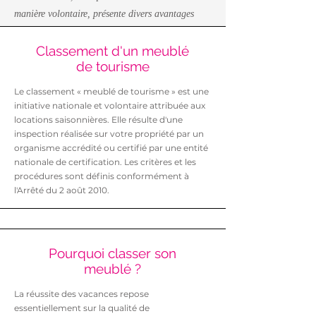
manière volontaire, présente divers avantages
Classement d'un meublé
de tourisme
Le classement « meublé de tourisme » est une
initiative nationale et volontaire attribuée aux
locations saisonnières. Elle résulte d'une
inspection réalisée sur votre propriété par un
organisme accrédité ou certifié par une entité
nationale de certification. Les critères et les
procédures sont définis conformément à
l'Arrêté du 2 août 2010.
Pourquoi classer son
meublé ?
La réussite des vacances repose
essentiellement sur la qualité de