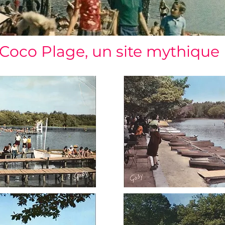
Coco Plage, un site mythique