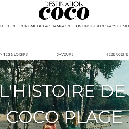
FFICE DE TOURISME DE LA CHAMPAGNE CONLINOISE & DU PAYS DE SIL
VITÉS & LOISIRS
SAVEURS
HÉBERGEME
L'HISTOIRE D
COCO PLAGE