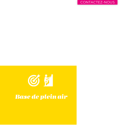
CONTACTEZ-NOUS
Base de plein air