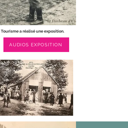
 Tourisme a réalisé une exposition.
AUDIOS EXPOSITION