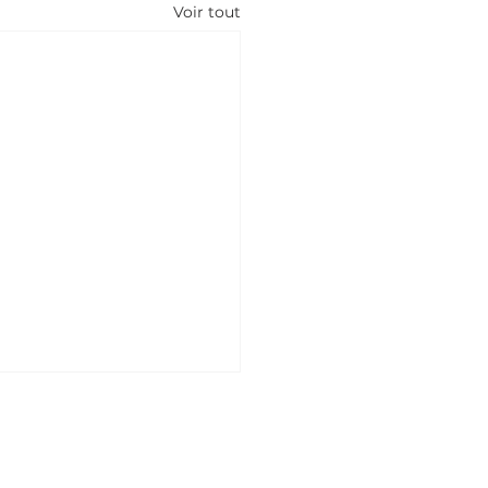
Voir tout