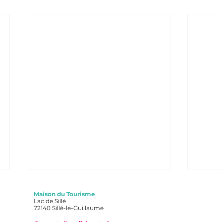
Maison du Tourisme
Lac de Sillé
72140 Sillé-le-Guillaume