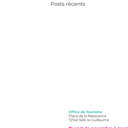
Posts récents
Office de Tourisme
Place de la Résistance
72140 Sillé-le-Guillaume