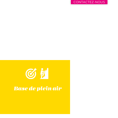
CONTACTEZ-NOUS
Base de plein air