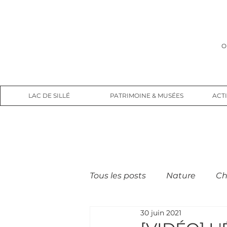
O
LAC DE SILLÉ
PATRIMOINE & MUSÉES
ACTI
Tous les posts
Nature
Ch
30 juin 2021