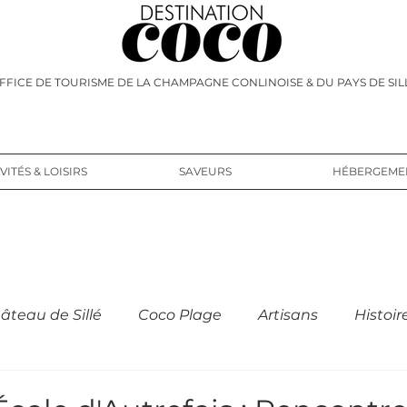
FFICE DE TOURISME DE LA CHAMPAGNE CONLINOISE & DU PAYS DE SIL
VITÉS & LOISIRS
SAVEURS
HÉBERGEME
âteau de Sillé
Coco Plage
Artisans
Histoir