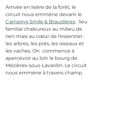
Arrivée en lisère de la forêt, le 
circuit nous emmène devant le 
Camping Smile & Braudières
 : lieu 
familial chaleureux au milieu de 
rien mais au cœur de l'essentiel : 
les arbres, les prés, les oiseaux et 
les vaches. On  commence à 
apercevoir au loin le bourg de 
Mézières-sous-Lavardin. Le circuit 
nous emmène à travers champ. 