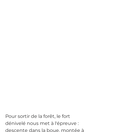
Pour sortir de la forêt, le fort 
dénivelé nous met à l'épreuve : 
descente dans la boue, montée à 