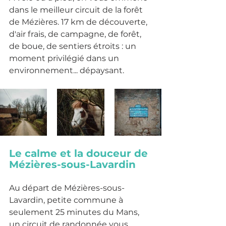
dans le meilleur circuit de la forêt 
de Mézières. 17 km de découverte, 
d'air frais, de campagne, de forêt, 
de boue, de sentiers étroits : un 
moment privilégié dans un 
environnement... dépaysant. 
Le calme et la douceur de 
Mézières-sous-Lavardin
Au départ de Mézières-sous-
Lavardin, petite commune à 
seulement 25 minutes du Mans, 
un circuit de randonnée vous 