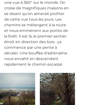
une vue à 360° sur le monde. On 
croise de magnifiques maisons en 
se disant qu'on aimerait profiter 
de cette vue tous les jours. Les 
chemins se mélangent à la route 
et nous emmènent aux portes de 
la forêt. Il est là, le premier sentier 
étroit en direction des bois : ça 
commence par une pente à 
dévaler. Une bouffée d'adrénaline 
nous envahit en descendant 
rapidement le chemin escarpé.