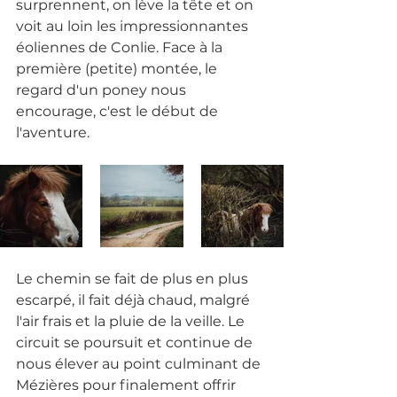
surprennent, on lève la tête et on 
voit au loin les impressionnantes 
éoliennes de Conlie. Face à la 
première (petite) montée, le 
regard d'un poney nous 
encourage, c'est le début de 
l'aventure. 
Le chemin se fait de plus en plus 
escarpé, il fait déjà chaud, malgré 
l'air frais et la pluie de la veille. Le 
circuit se poursuit et continue de 
nous élever au point culminant de 
Mézières pour finalement offrir 