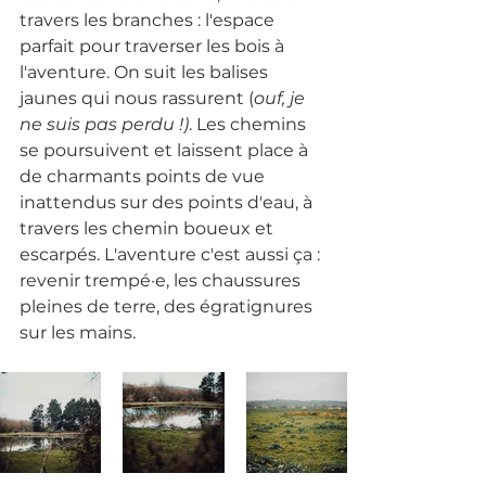
travers les branches : l'espace 
parfait pour traverser les bois à 
l'aventure. On suit les balises 
jaunes qui nous rassurent (
ouf, je 
ne suis pas perdu !)
. Les chemins 
se poursuivent et laissent place à 
de charmants points de vue 
inattendus sur des points d'eau, à 
travers les chemin boueux et 
escarpés. L'aventure c'est aussi ça : 
revenir trempé·e, les chaussures 
pleines de terre, des égratignures 
sur les mains.