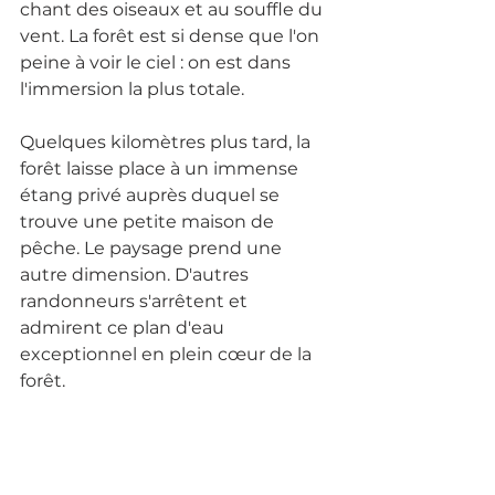
chant des oiseaux et au souffle du 
vent. La forêt est si dense que l'on 
peine à voir le ciel : on est dans 
l'immersion la plus totale.
Quelques kilomètres plus tard, la 
forêt laisse place à un immense 
étang privé auprès duquel se 
trouve une petite maison de 
pêche. Le paysage prend une 
autre dimension. D'autres 
randonneurs s'arrêtent et 
admirent ce plan d'eau 
exceptionnel en plein cœur de la 
forêt.