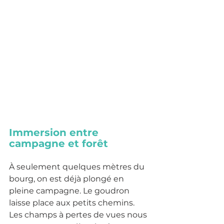
Immersion entre 
campagne et forêt
À seulement quelques mètres du 
bourg, on est déjà plongé en 
pleine campagne. Le goudron 
laisse place aux petits chemins. 
Les champs à pertes de vues nous 