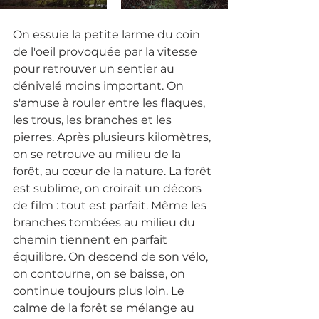
On essuie la petite larme du coin 
de l'oeil provoquée par la vitesse 
pour retrouver un sentier au 
dénivelé moins important. On 
s'amuse à rouler entre les flaques, 
les trous, les branches et les 
pierres. Après plusieurs kilomètres, 
on se retrouve au milieu de la 
forêt, au cœur de la nature. La forêt 
est sublime, on croirait un décors 
de film : tout est parfait. Même les 
branches tombées au milieu du 
chemin tiennent en parfait 
équilibre. On descend de son vélo, 
on contourne, on se baisse, on 
continue toujours plus loin. Le 
calme de la forêt se mélange au 