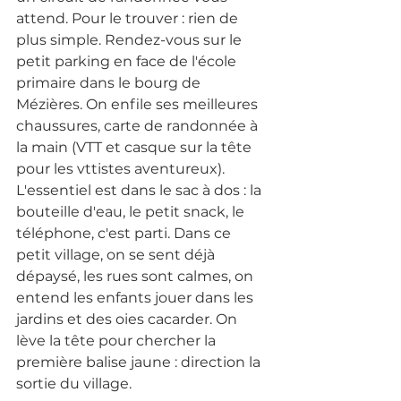
attend. Pour le trouver : rien de 
plus simple. Rendez-vous sur le 
petit parking en face de l'école 
primaire dans le bourg de 
Mézières. On enfile ses meilleures 
chaussures, carte de randonnée à 
la main (VTT et casque sur la tête 
pour les vttistes aventureux). 
L'essentiel est dans le sac à dos : la 
bouteille d'eau, le petit snack, le 
téléphone, c'est parti. Dans ce 
petit village, on se sent déjà 
dépaysé, les rues sont calmes, on 
entend les enfants jouer dans les 
jardins et des oies cacarder. On 
lève la tête pour chercher la 
première balise jaune : direction la 
sortie du village.