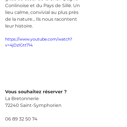
Conlinoise et du Pays de Sillé. Un 
lieu calme, convivial au plus près 
de la nature... Ils nous racontent 
leur histoire.
https://www.youtube.com/watch?
v=4jDzlGtt714
Vous souhaitez réserver ?
La Bretonnerie
72240 Saint-Symphorien
06 89 32 50 74