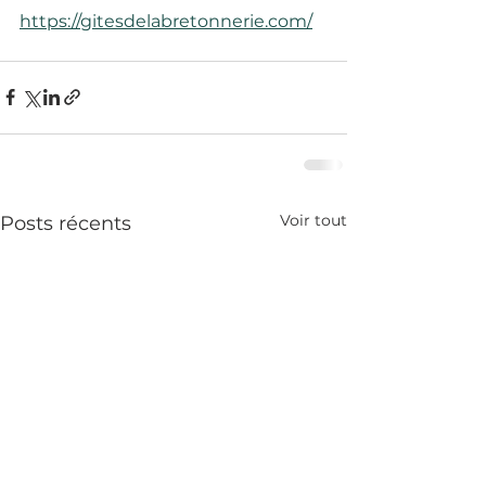
https://gitesdelabretonnerie.com/
Voir tout
Posts récents