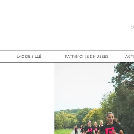
O
LAC DE SILLÉ
PATRIMOINE & MUSÉES
ACTI