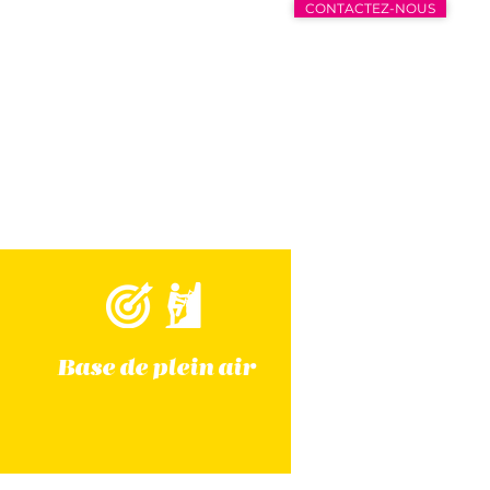
CONTACTEZ-NOUS
Base de plein air